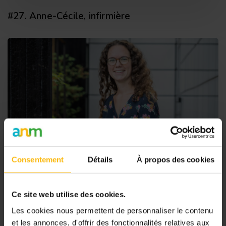
#27. Anne-Cécile, infirmière
Consentement
Détails
À propos des cookies
Ce site web utilise des cookies.
Les cookies nous permettent de personnaliser le contenu
et les annonces, d'offrir des fonctionnalités relatives aux