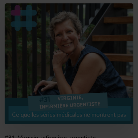
#31. Virginie, infirmière urgentiste