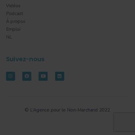
Vidéos
Podcast
À propos
Emploi
NL
Suivez-nous
© L’Agence pour le Non-Marchand 2022