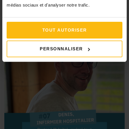
médias sociaux et d'analyser notre trafic.
#15. Marion, infirmière
TOUT AUTORISER
PERSONNALISER