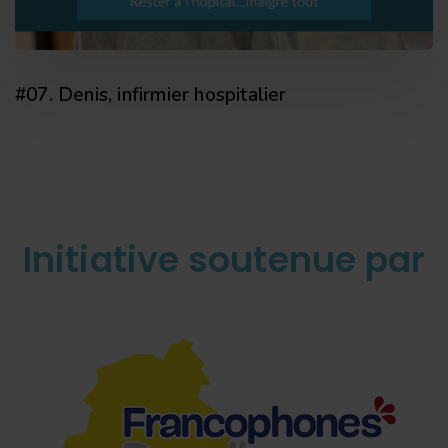
#07. Denis, infirmier hospitalier
Initiative soutenue par