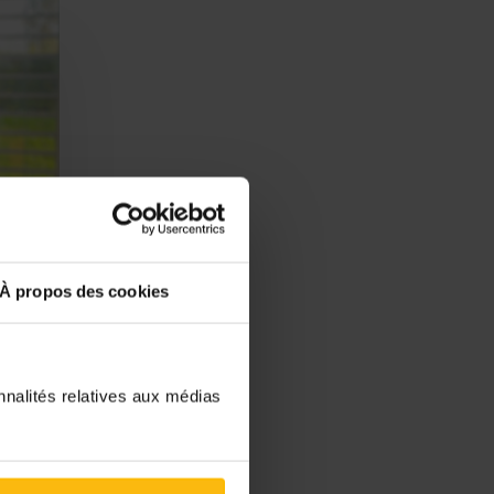
À propos des cookies
nnalités relatives aux médias