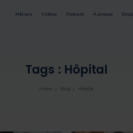
Métiers
Vidéos
Podcast
À propos
Empl
Tags : Hôpital
Home
Blog
Hôpital