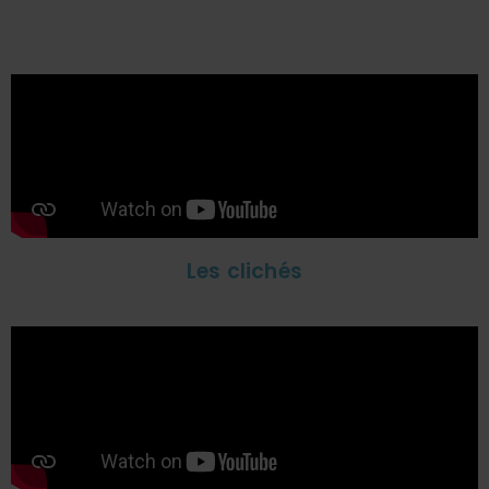
Les clichés