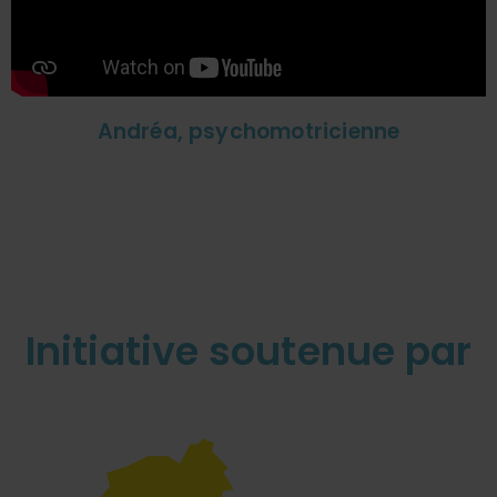
Andréa, psychomotricienne
Initiative soutenue par