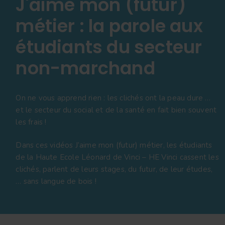
J'aime mon (futur)
métier : la parole aux
étudiants du secteur
non-marchand
On ne vous apprend rien : les clichés ont la peau dure …
et le secteur du social et de la santé en fait bien souvent
les frais !
Dans ces vidéos J’aime mon (futur) métier, les étudiants
de la Haute Ecole Léonard de Vinci – HE Vinci cassent les
clichés, parlent de leurs stages, du futur, de leur études,
… sans langue de bois !