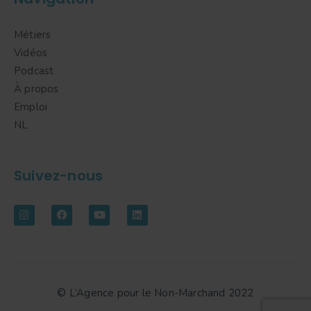
Métiers
Vidéos
Podcast
À propos
Emploi
NL
Suivez-nous
© L’Agence pour le Non-Marchand 2022