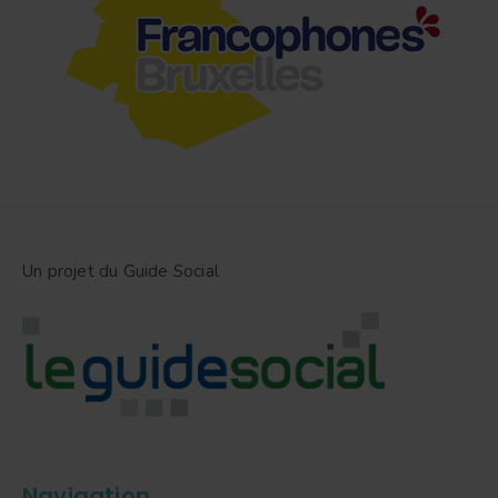
Un projet du Guide Social
Navigation