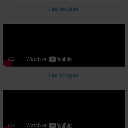
Les études
Les stages