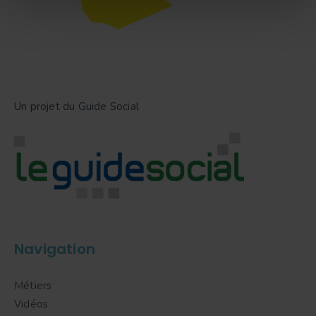
Un projet du Guide Social
Navigation
Métiers
Vidéos