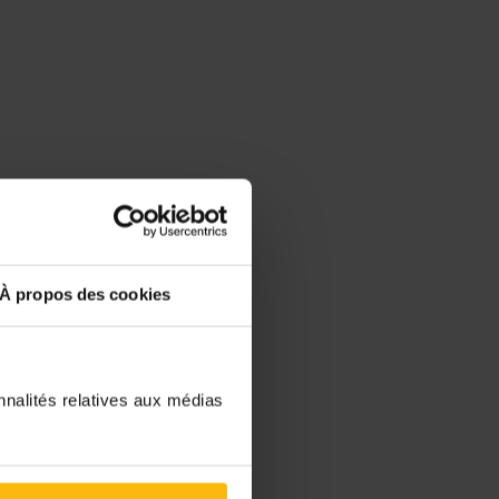
À propos des cookies
nnalités relatives aux médias