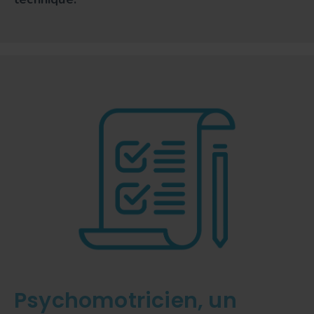
Psychomotricien, un