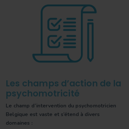
Les champs d’action de la
psychomotricité
Le champ d’intervention du
psychomotricien
Belgique
est vaste et s’étend à divers
domaines :