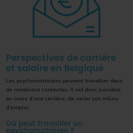
Perspectives de carrière
et salaire en Belgique
Les psychomotriciens peuvent travailler dans
de nombreux contextes. Il est donc possible,
au cours d’une carrière, de varier son milieu
d’emploi.
Où peut travailler un
psychomotricien ?