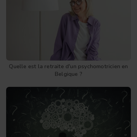
Quelle est la retraite d'un psychomotricien en
Belgique ?