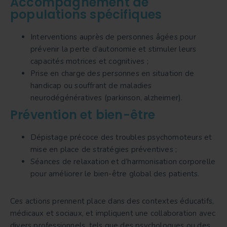
Accompagnement de
populations spécifiques
Interventions auprès de personnes âgées pour
prévenir la perte d’autonomie et stimuler leurs
capacités motrices et cognitives ;
Prise en charge des personnes en situation de
handicap ou souffrant de maladies
neurodégénératives (parkinson, alzheimer).
Prévention et bien-être
Dépistage précoce des troubles psychomoteurs et
mise en place de stratégies préventives ;
Séances de relaxation et d’harmonisation corporelle
pour améliorer le bien-être global des patients.
Ces actions prennent place dans des contextes éducatifs,
médicaux et sociaux, et impliquent une collaboration avec
divers professionnels, tels que des psychologues ou des