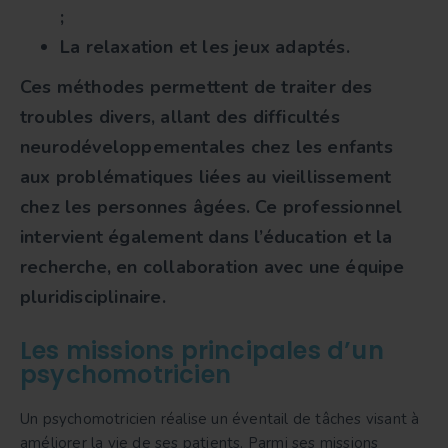
;
La relaxation et les jeux adaptés.
Ces méthodes permettent de traiter des
troubles divers, allant des difficultés
neurodéveloppementales chez les enfants
aux problématiques liées au vieillissement
chez les personnes âgées. Ce professionnel
intervient également dans l’éducation et la
recherche, en collaboration avec une équipe
pluridisciplinaire.
Les missions principales d’un
psychomotricien
Un psychomotricien réalise un éventail de tâches visant à
améliorer la vie de ses patients. Parmi ses missions