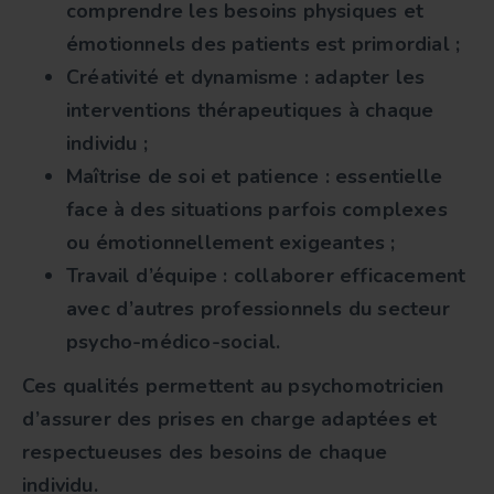
comprendre les besoins physiques et
émotionnels des patients est primordial ;
Créativité et dynamisme
: adapter les
interventions thérapeutiques à chaque
individu ;
Maîtrise de soi et patience
: essentielle
face à des situations parfois complexes
ou émotionnellement exigeantes ;
Travail d’équipe
: collaborer efficacement
avec d’autres professionnels du secteur
psycho-médico-social.
Ces qualités permettent au
psychomotricien
d’assurer des prises en charge adaptées et
respectueuses des besoins de chaque
individu.