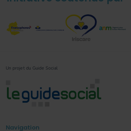
Un projet du Guide Social
Navigation