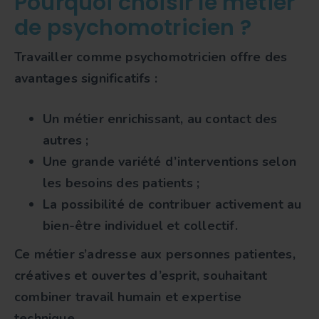
Pourquoi choisir le métier
de psychomotricien ?
Travailler comme
psychomotricien
offre des
avantages significatifs :
Un métier enrichissant, au contact des
autres ;
Une grande variété d’interventions selon
les besoins des patients ;
La possibilité de contribuer activement au
bien-être individuel et collectif.
Ce métier s’adresse aux personnes patientes,
créatives et ouvertes d’esprit, souhaitant
combiner travail humain et expertise
technique.