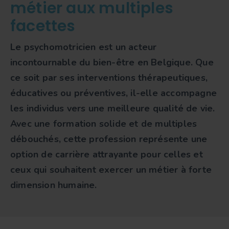
métier aux multiples
facettes
Le
psychomotricien
est un acteur
incontournable du bien-être en Belgique. Que
ce soit par ses interventions thérapeutiques,
éducatives ou préventives, il-elle accompagne
les individus vers une meilleure qualité de vie.
Avec une formation solide et de multiples
débouchés, cette profession représente une
option de carrière attrayante pour celles et
ceux qui souhaitent exercer un métier à forte
dimension humaine.