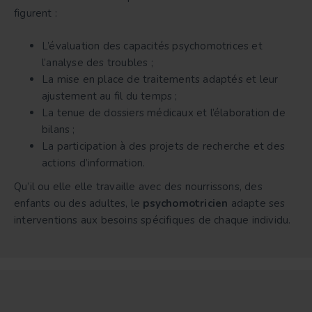
figurent :
L’évaluation des capacités psychomotrices et
l’analyse des troubles ;
La mise en place de traitements adaptés et leur
ajustement au fil du temps ;
La tenue de dossiers médicaux et l’élaboration de
bilans ;
La participation à des projets de recherche et des
actions d’information.
Qu’il ou elle elle travaille avec des nourrissons, des
enfants ou des adultes, le
psychomotricien
adapte ses
interventions aux besoins spécifiques de chaque individu.