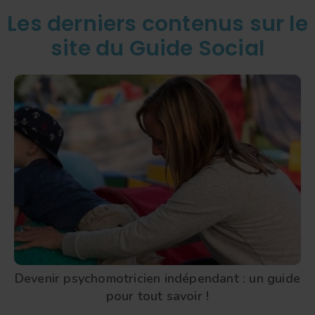
Les derniers contenus sur le
site du Guide Social
Devenir psychomotricien indépendant : un guide
pour tout savoir !