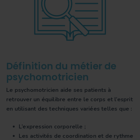
Définition du métier de
psychomotricien
Le
psychomotricien
aide ses patients à
retrouver un équilibre entre le corps et l’esprit
en utilisant des techniques variées telles que :
L’expression corporelle ;
Les activités de coordination et de rythme