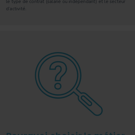
le type de contrat (salarié ou indépendant) et le secteur
d’activité.