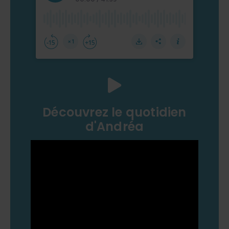
Découvrez le quotidien
d'Andréa