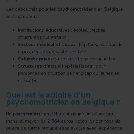
Les débouchés pour les
psychomotriciens
en Belgique
sont nombreux :
Institutions éducatives
: écoles, crèches,
structures pour enfants ;
Secteur médical et social
: hôpitaux, maisons de
repos, centres de santé mentale ;
Cabinets privés
ou consultations individuelles ;
Structures d’accueil spécialisées
: pour
personnes en situation de handicap ou jeunes en
difficulté.
Quel est le salaire d’un
psychomotricien en Belgique ?
Un
psychomotricien
débutant gagne un salaire brut
mensuel moyen de
2 564 euros
, selon les données de
salaire.be. Cette rémunération évolue avec l’expérience,