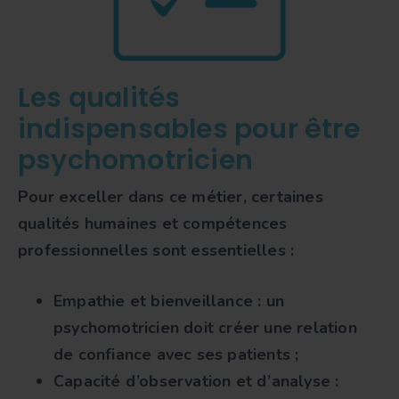
Les qualités
indispensables pour être
psychomotricien
Pour exceller dans ce métier, certaines
qualités humaines et compétences
professionnelles sont essentielles :
Empathie et bienveillance
: un
psychomotricien doit créer une relation
de confiance avec ses patients ;
Capacité d’observation et d’analyse
: