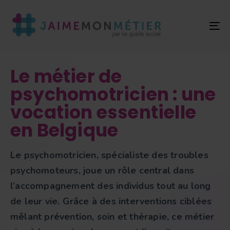
T
NA
Le métier de
psychomotricien : une
vocation essentielle
en Belgique
Le psychomotricien, spécialiste des troubles
psychomoteurs, joue un rôle central dans
l’accompagnement des individus tout au long
de leur vie. Grâce à des interventions ciblées
mêlant prévention, soin et thérapie, ce métier