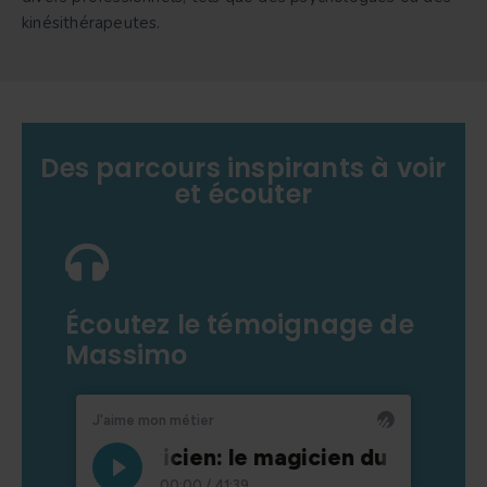
kinésithérapeutes.
Des parcours inspirants à voir
et écouter
Écoutez le témoignage de
Massimo