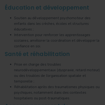
Éducation et développement
Soutien au développement psychomoteur des
enfants dans les crèches, écoles et structures
éducatives ;
Intervention pour renforcer les apprentissages
scolaires, améliorer la coordination et développer la
confiance en soi.
Santé et réhabilitation
Prise en charge des troubles
neurodéveloppementaux (dyspraxie, retard moteur)
ou des troubles de l’organisation spatiale et
temporelle ;
Réhabilitation après des traumatismes physiques ou
psychiques, notamment dans des contextes
hospitaliers ou post-traumatiques.