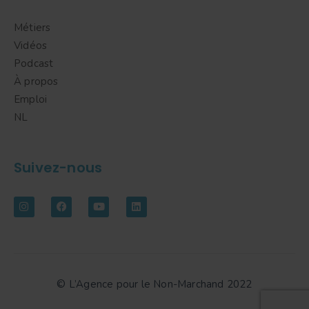
Métiers
Vidéos
Podcast
À propos
Emploi
NL
Suivez-nous
© L’Agence pour le Non-Marchand 2022