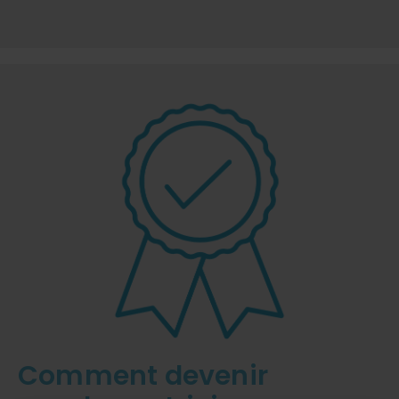
Comment devenir