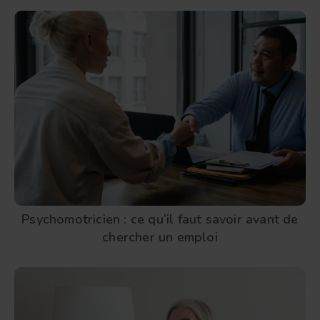
Psychomotricien : ce qu’il faut savoir avant de
chercher un emploi