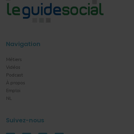
Navigation
Métiers
Vidéos
Podcast
À propos
Emploi
NL
Suivez-nous