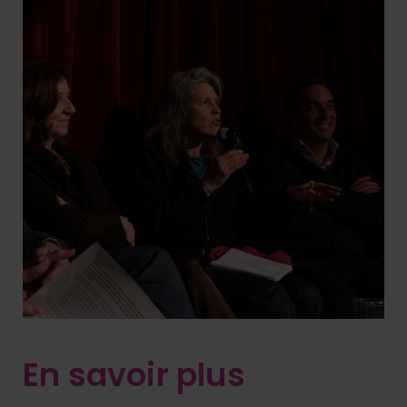
En savoir plus