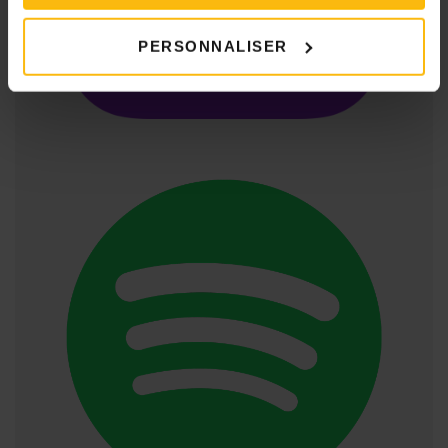
PERSONNALISER