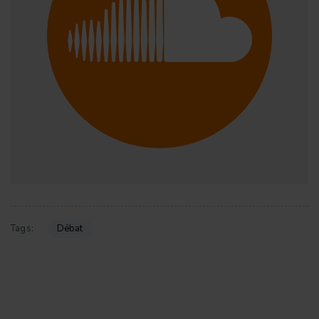
Débat
Tags: