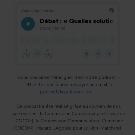
Vous souhaitez témoigner dans notre podcast ?
N’hésitez pas à nous envoyer un email, à
podcast@guidesocial.be.
Ce podcast a été réalisé grâce au soutien de nos
partenaires : la Commission Communautaire française
(COCOF), la Commission Communautaire Commune
(COCOM), Iriscare, l’Agence pour le Non-Marchand.