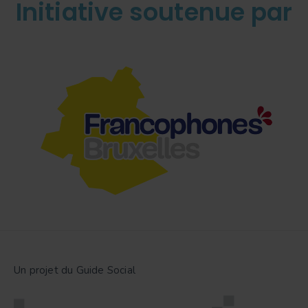
Initiative soutenue par
Un projet du Guide Social