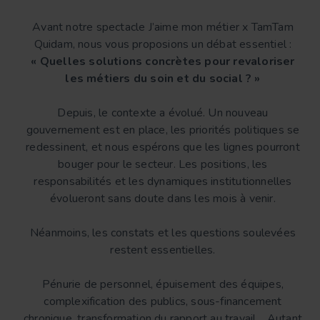
Avant notre spectacle J’aime mon métier x TamTam
Quidam, nous vous proposions un débat essentiel :
« Quelles solutions concrètes pour revaloriser
les métiers du soin et du social ? »
Depuis, le contexte a évolué. Un nouveau
gouvernement est en place, les priorités politiques se
redessinent, et nous espérons que les lignes pourront
bouger pour le secteur. Les positions, les
responsabilités et les dynamiques institutionnelles
évolueront sans doute dans les mois à venir.
Néanmoins, les constats et les questions soulevées
restent essentielles.
Pénurie de personnel, épuisement des équipes,
complexification des publics, sous-financement
chronique, transformation du rapport au travail… Autant