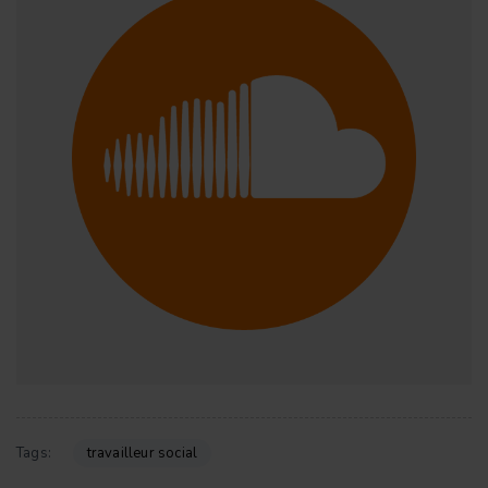
travailleur social
Tags: