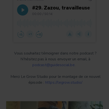
Vous souhaitez témoigner dans notre podcast ?
N’hésitez pas à nous envoyer un email, à
podcast@guidesocial.be.
Merci Le Grow Studio pour le montage de ce nouvel
épisode :
https://legrow.studio/