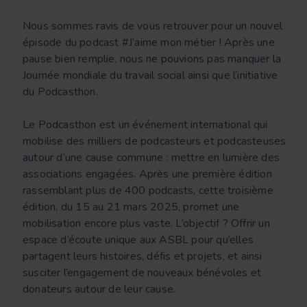
Nous sommes ravis de vous retrouver pour un nouvel
épisode du podcast #J’aime mon métier ! Après une
pause bien remplie, nous ne pouvions pas manquer la
Journée mondiale du travail social ainsi que l’initiative
du Podcasthon.
Le Podcasthon est un événement international qui
mobilise des milliers de podcasteurs et podcasteuses
autour d’une cause commune : mettre en lumière des
associations engagées. Après une première édition
rassemblant plus de 400 podcasts, cette troisième
édition, du 15 au 21 mars 2025, promet une
mobilisation encore plus vaste. L’objectif ? Offrir un
espace d’écoute unique aux ASBL pour qu’elles
partagent leurs histoires, défis et projets, et ainsi
susciter l’engagement de nouveaux bénévoles et
donateurs autour de leur cause.