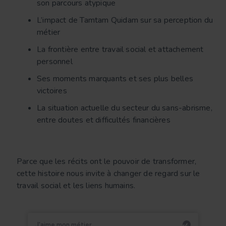
son parcours atypique
L’impact de Tamtam Quidam sur sa perception du
métier
La frontière entre travail social et attachement
personnel
Ses moments marquants et ses plus belles
victoires
La situation actuelle du secteur du sans-abrisme,
entre doutes et difficultés financières
Parce que les récits ont le pouvoir de transformer,
cette histoire nous invite à changer de regard sur le
travail social et les liens humains.