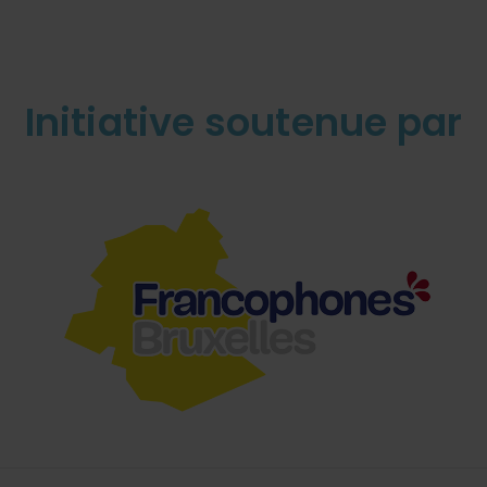
Initiative soutenue par