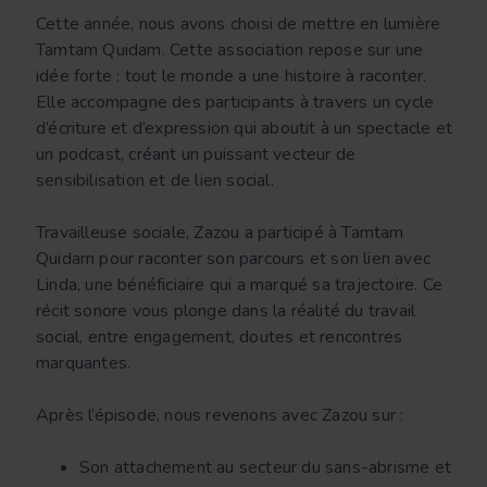
Cette année, nous avons choisi de mettre en lumière
Tamtam Quidam. Cette association repose sur une
idée forte : tout le monde a une histoire à raconter.
Elle accompagne des participants à travers un cycle
d’écriture et d’expression qui aboutit à un spectacle et
un podcast, créant un puissant vecteur de
sensibilisation et de lien social.
Travailleuse sociale, Zazou a participé à Tamtam
Quidam pour raconter son parcours et son lien avec
Linda, une bénéficiaire qui a marqué sa trajectoire. Ce
récit sonore vous plonge dans la réalité du travail
social, entre engagement, doutes et rencontres
marquantes.
Après l’épisode, nous revenons avec Zazou sur :
Son attachement au secteur du sans-abrisme et