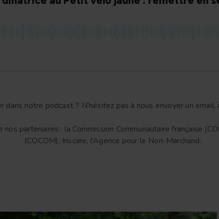
r dans notre podcast ? N’hésitez pas à nous envoyer un email,
 de nos partenaires : la Commission Communautaire française
(COCOM), Iriscare, l’Agence pour le Non-Marchand.