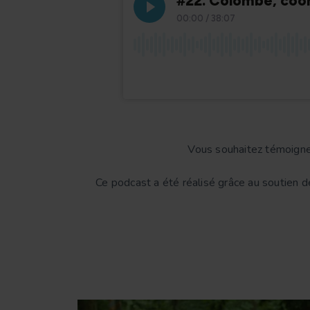
Vous souhaitez témoigne
Ce podcast a été réalisé grâce au soutien