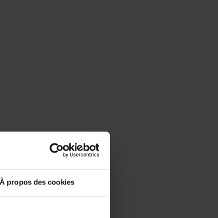
À propos des cookies