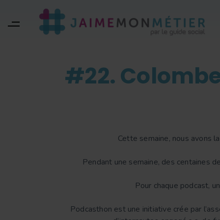
#22. Colombe,
Cette semaine, nous avons l
Pendant une semaine, des centaines d
Pour chaque podcast, un 
Podcasthon est une initiative crée par l’ass