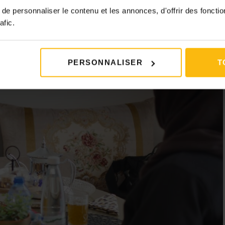
e personnaliser le contenu et les annonces, d'offrir des fonctio
afic.
PERSONNALISER
T