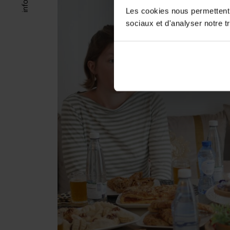
Les cookies nous permettent d
sociaux et d'analyser notre tr