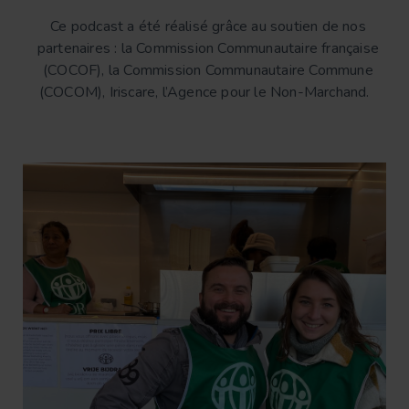
Ce podcast a été réalisé grâce au soutien de nos
partenaires : la Commission Communautaire française
(COCOF), la Commission Communautaire Commune
(COCOM), Iriscare, l’Agence pour le Non-Marchand.