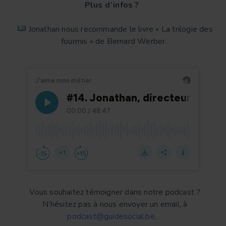
Plus d’infos ?
Jonathan nous recommande le livre « La trilogie des
fourmis » de Bernard Werber.
Vous souhaitez témoigner dans notre podcast ?
N’hésitez pas à nous envoyer un email, à
podcast@guidesocial.be.