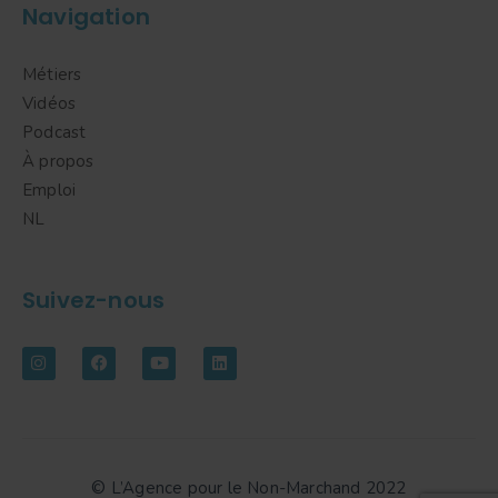
Navigation
Métiers
Vidéos
Podcast
À propos
Emploi
NL
Suivez-nous
© L’Agence pour le Non-Marchand 2022