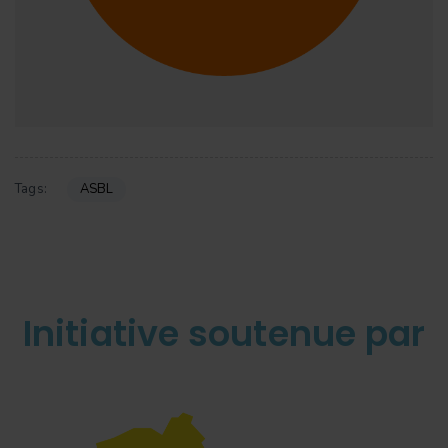
ASBL
Tags:
Initiative soutenue par