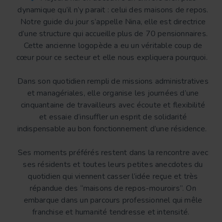
dynamique qu’il n’y parait : celui des maisons de repos.
Notre guide du jour s’appelle Nina, elle est directrice
d’une structure qui accueille plus de 70 pensionnaires.
Cette ancienne logopède a eu un véritable coup de
cœur pour ce secteur et elle nous expliquera pourquoi.
Dans son quotidien rempli de missions administratives
et managériales, elle organise les journées d’une
cinquantaine de travailleurs avec écoute et flexibilité
et essaie d’insuffler un esprit de solidarité
indispensable au bon fonctionnement d’une résidence.
Ses moments préférés restent dans la rencontre avec
ses résidents et toutes leurs petites anecdotes du
quotidien qui viennent casser l’idée reçue et très
répandue des “maisons de repos-mouroirs”. On
embarque dans un parcours professionnel qui mêle
franchise et humanité tendresse et intensité.