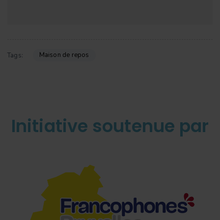
Maison de repos
Tags:
Initiative soutenue par