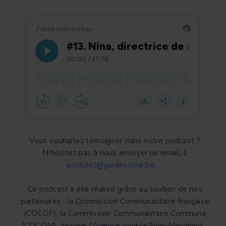
Vous souhaitez témoigner dans notre podcast ?
N’hésitez pas à nous envoyer un email, à
podcast@guidesocial.be.
Ce podcast a été réalisé grâce au soutien de nos
partenaires : la Commission Communautaire française
(COCOF), la Commission Communautaire Commune
(COCOM), Iriscare, l’Agence pour le Non-Marchand.