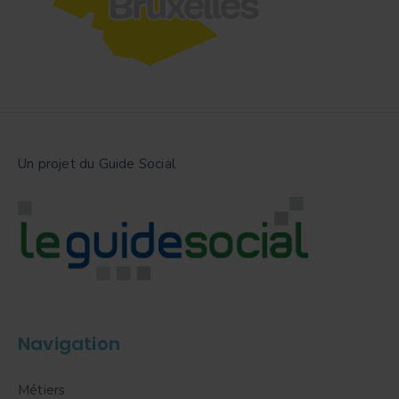
Un projet du Guide Social
Navigation
Métiers