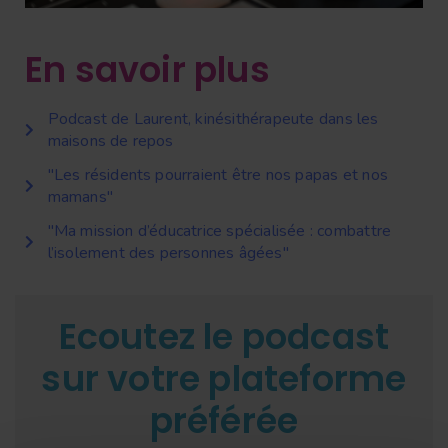
En savoir plus
Podcast de Laurent, kinésithérapeute dans les
maisons de repos
"Les résidents pourraient être nos papas et nos
mamans"
"Ma mission d’éducatrice spécialisée : combattre
l’isolement des personnes âgées"
Ecoutez le podcast
sur votre plateforme
préférée