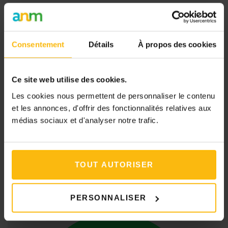
Consentement
Détails
À propos des cookies
Ce site web utilise des cookies.
Les cookies nous permettent de personnaliser le contenu
et les annonces, d'offrir des fonctionnalités relatives aux
médias sociaux et d'analyser notre trafic.
TOUT AUTORISER
PERSONNALISER