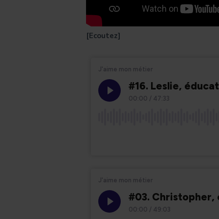
[Ecoutez]